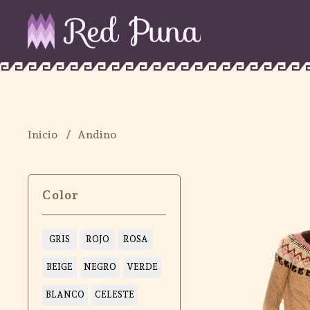
Inicio
Andino
Color
GRIS
ROJO
ROSA
BEIGE
NEGRO
VERDE
BLANCO
CELESTE