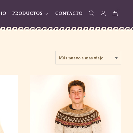
0
CIO
PRODUCTOS
CONTACTO