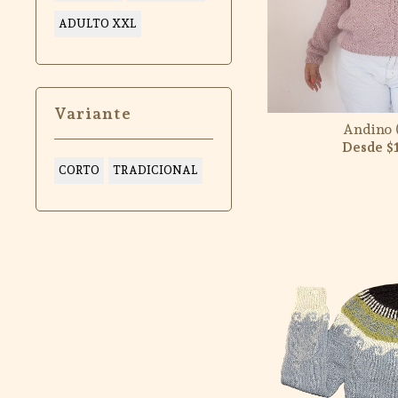
ADULTO XXL
Variante
Andino 
$
CORTO
TRADICIONAL