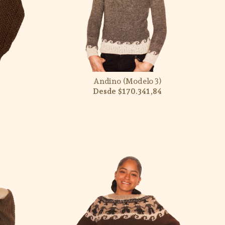
Andino (Modelo 3)
$170.341,84