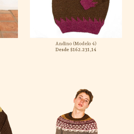
Andino (Modelo 4)
$162.231,14