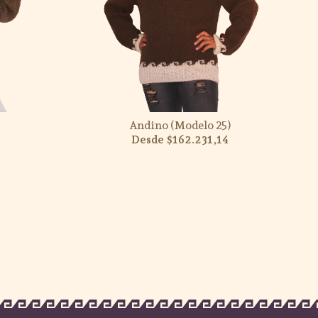
Andino (Modelo 25)
$162.231,14