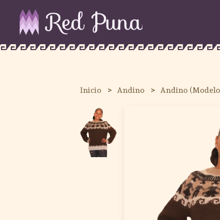
Inicio
Andino
Andino (Modelo