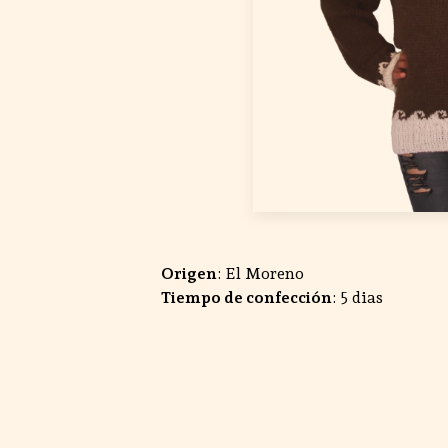
Origen
: El Moreno
Tiempo de confección
: 5 dias