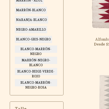
MARRÓN - AZUL
MARRÓN-BLANCO
NARANJA-BLANCO
NEGRO-AMARILLO
Alfomb
BLANCO-GRIS-NEGRO
$
BLANCO-MARRÓN-
NEGRO
MARRÓN-NEGRO-
BLANCO
BLANCO-BEIGE-VERDE-
ROJO
BLANCO-MARRÓN-
NEGRO-ROSA
Talle