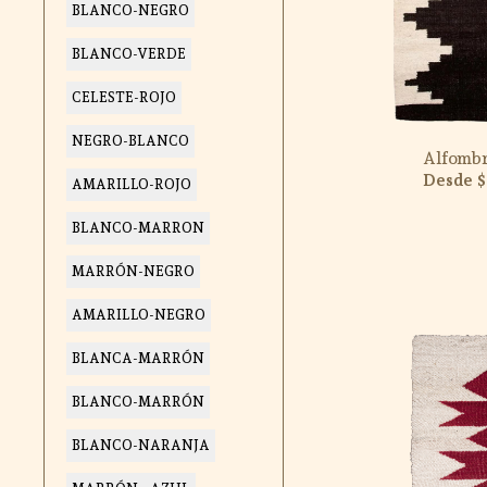
BLANCO-NEGRO
BLANCO-VERDE
CELESTE-ROJO
NEGRO-BLANCO
Alfomb
$
AMARILLO-ROJO
BLANCO-MARRON
MARRÓN-NEGRO
AMARILLO-NEGRO
BLANCA-MARRÓN
BLANCO-MARRÓN
BLANCO-NARANJA