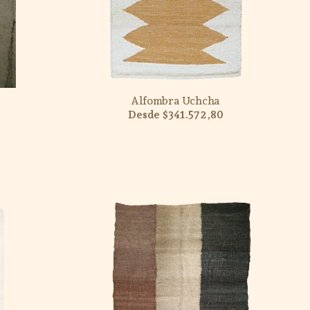
Alfombra Uchcha
$341.572,80