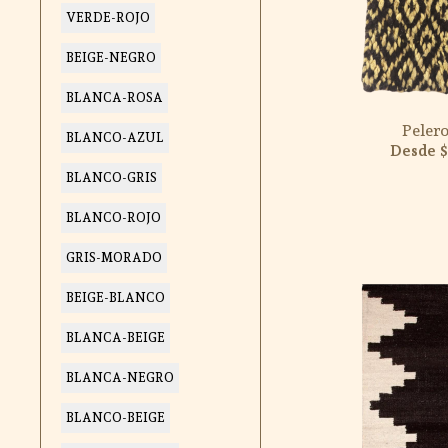
VERDE-ROJO
BEIGE-NEGRO
BLANCA-ROSA
Peler
BLANCO-AZUL
$
BLANCO-GRIS
BLANCO-ROJO
GRIS-MORADO
BEIGE-BLANCO
BLANCA-BEIGE
BLANCA-NEGRO
BLANCO-BEIGE