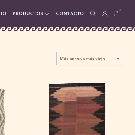
0
CIO
PRODUCTOS
CONTACTO