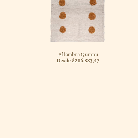
Alfombra Qumpu
$286.883,47