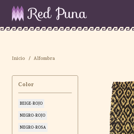
Inicio
Alfombra
Color
BEIGE-ROJO
NEGRO-ROJO
NEGRO-ROSA