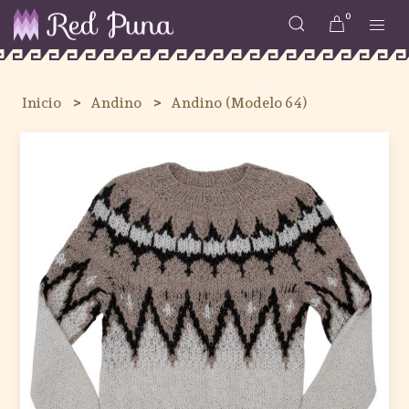
0
Inicio
Andino
Andino (Modelo 64)