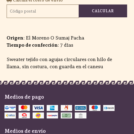
CALCULAR
Origen
: El Moreno O Sumaj Pacha
Tiempo de confección
: 7 dias
Sweater tejido con agujas circulares con hilo de
llama, sin costura, con guarda en el canesu
Medios de pago
Medios de envío