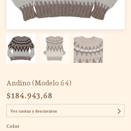
Andino (Modelo 64)
$184.943,68
Ver cuotas y descuentos
Color