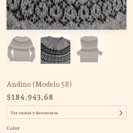
Andino (Modelo 58)
$184.943,68
Ver cuotas y descuentos
Color