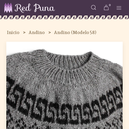
0
Inicio
Andino
Andino (Modelo 58)