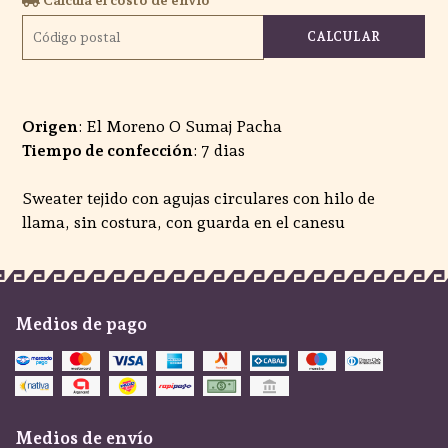
CALCULAR
Origen
: El Moreno O Sumaj Pacha
Tiempo de confección
: 7 dias
Sweater tejido con agujas circulares con hilo de
llama, sin costura, con guarda en el canesu
Medios de pago
Medios de envío