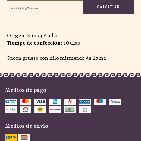
CALCULAR
Origen
: Sumaj Pacha
Tiempo de confección
: 10 dias
Sacon grueso con hilo mismeado de llama
Medios de pago
Medios de envío