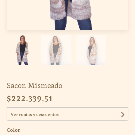
Sacon Mismeado
$222.339,51
Ver cuotas y descuentos
Color