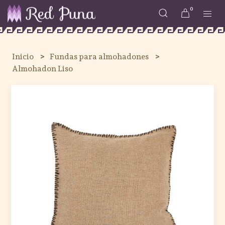
0
Inicio
Fundas para almohadones
Almohadon Liso