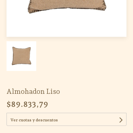
Almohadon Liso
$89.833,79
Ver cuotas y descuentos