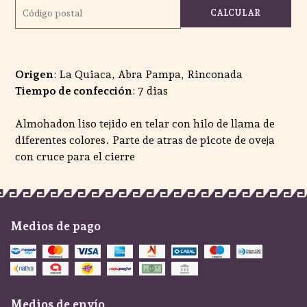
CALCULAR
Origen
: La Quiaca, Abra Pampa, Rinconada
Tiempo de confección
: 7 dias
Almohadon liso tejido en telar con hilo de llama de
diferentes colores. Parte de atras de picote de oveja
con cruce para el cierre
Medios de pago
Medios de envío