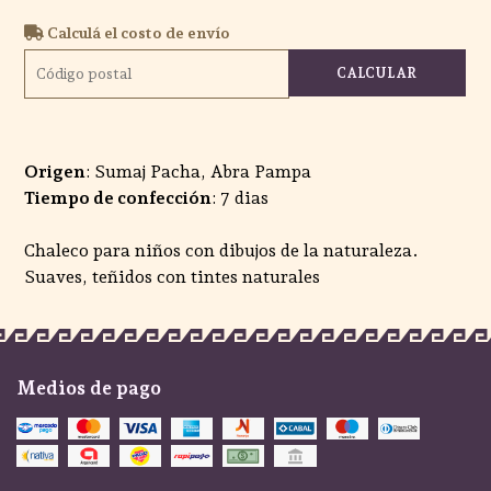
Calculá el costo de envío
CALCULAR
Origen
: Sumaj Pacha, Abra Pampa
Tiempo de confección
: 7 dias
Chaleco para niños con dibujos de la naturaleza.
Suaves, teñidos con tintes naturales
Medios de pago