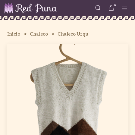
0
Inicio
Chaleco
Chaleco Urqu