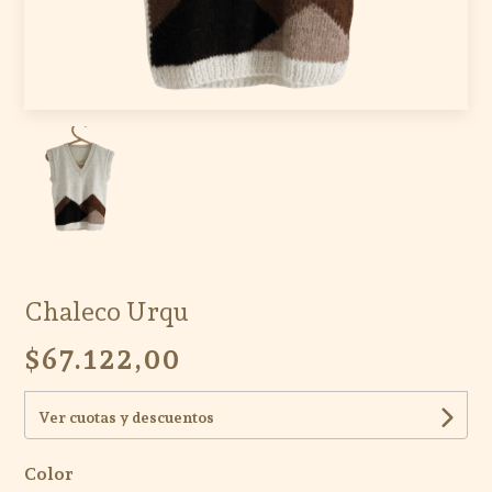
Chaleco Urqu
$67.122,00
Ver cuotas y descuentos
Color