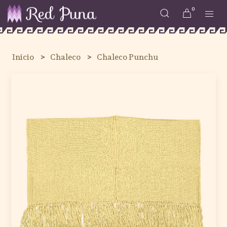
0
Inicio
Chaleco
Chaleco Punchu