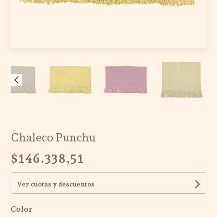
Chaleco Punchu
$146.338,51
Ver cuotas y descuentos
Color