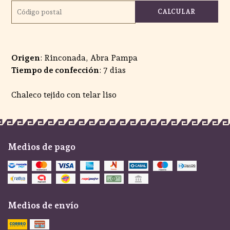
CALCULAR
Origen
: Rinconada, Abra Pampa
Tiempo de confección
: 7 dias
Chaleco tejido con telar liso
Medios de pago
Medios de envío