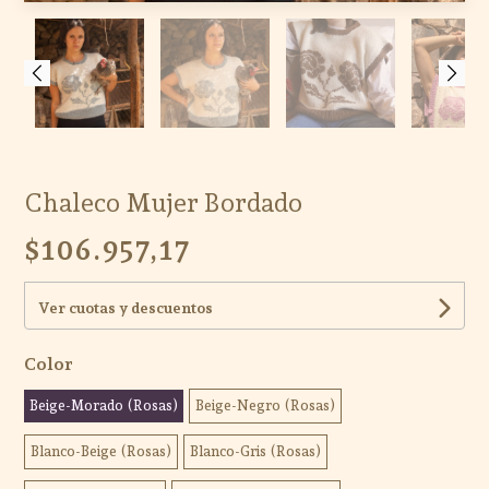
Chaleco Mujer Bordado
$106.957,17
Ver cuotas y descuentos
Color
Beige-Morado (Rosas)
Beige-Negro (Rosas)
Blanco-Beige (Rosas)
Blanco-Gris (Rosas)