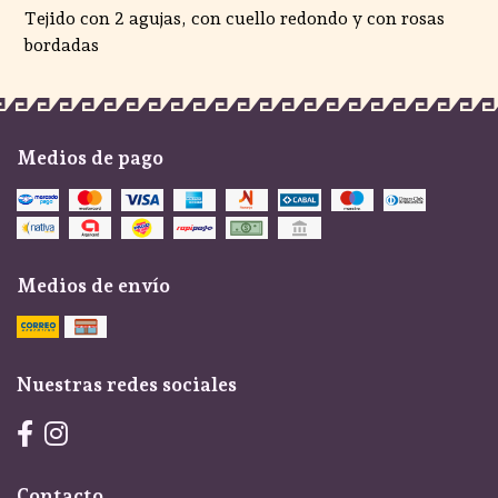
Tejido con 2 agujas, con cuello redondo y con rosas
bordadas
Medios de pago
Medios de envío
Nuestras redes sociales
Contacto