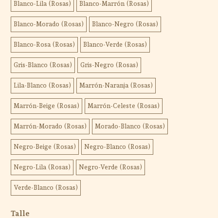
Blanco-Lila (Rosas)
Blanco-Marrón (Rosas)
Blanco-Morado (Rosas)
Blanco-Negro (Rosas)
Blanco-Rosa (Rosas)
Blanco-Verde (Rosas)
Gris-Blanco (Rosas)
Gris-Negro (Rosas)
Lila-Blanco (Rosas)
Marrón-Naranja (Rosas)
Marrón-Beige (Rosas)
Marrón-Celeste (Rosas)
Marrón-Morado (Rosas)
Morado-Blanco (Rosas)
Negro-Beige (Rosas)
Negro-Blanco (Rosas)
Negro-Lila (Rosas)
Negro-Verde (Rosas)
Verde-Blanco (Rosas)
Talle