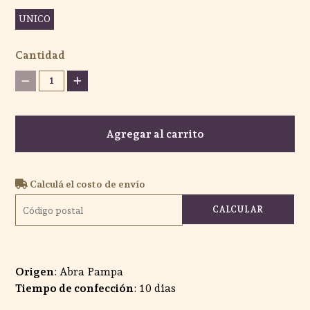
UNICO
Cantidad
1
Agregar al carrito
Calculá el costo de envío
CALCULAR
Origen
: Abra Pampa
Tiempo de confección
: 10 dias