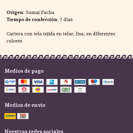
Origen
: Sumaj Pacha
Tiempo de confección
: 7 dias
Cartera con tela tejida en telar, lisa, en diferentes
colores
Medios de pago
Medios de envío
Nuestras redes sociales