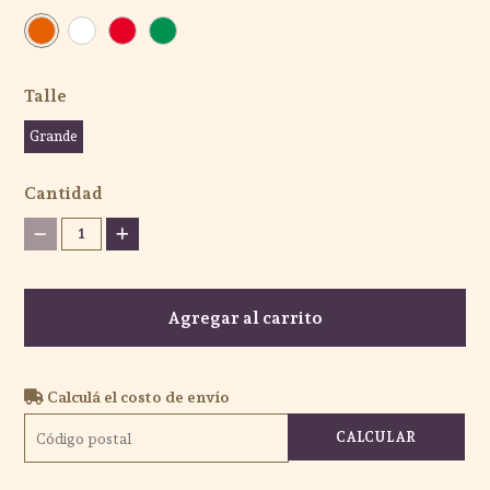
Talle
Grande
Cantidad
1
Agregar al carrito
Calculá el costo de envío
CALCULAR