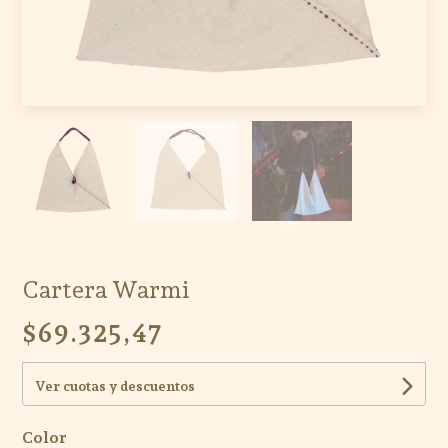
Cartera Warmi
$69.325,47
Ver cuotas y descuentos
Color