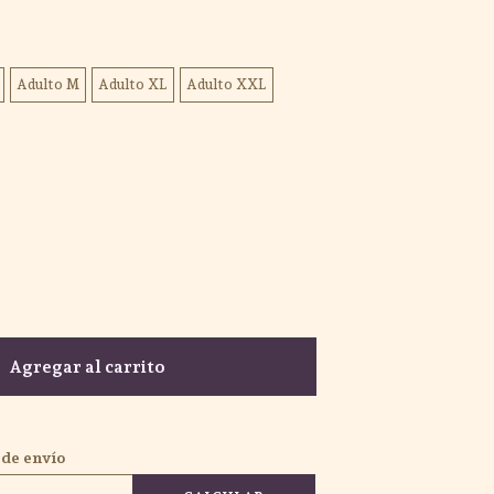
Adulto M
Adulto XL
Adulto XXL
Agregar al carrito
 de envío