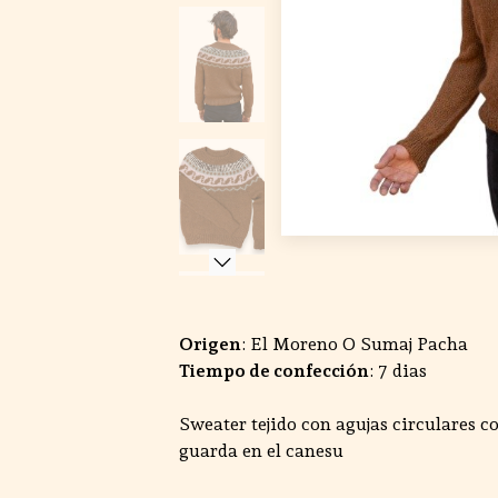
Origen
: El Moreno O Sumaj Pacha
Tiempo de confección
: 7 dias
Sweater tejido con agujas circulares co
guarda en el canesu