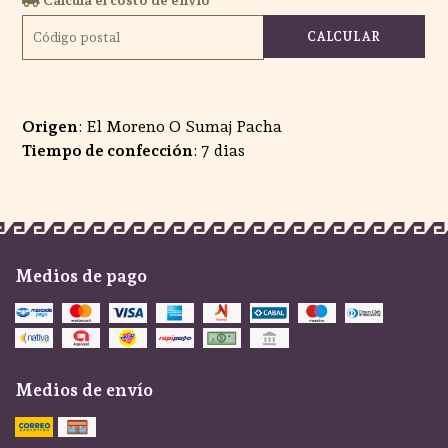
CALCULAR
Origen
: El Moreno O Sumaj Pacha
Tiempo de confección
: 7 dias
Medios de pago
Medios de envío