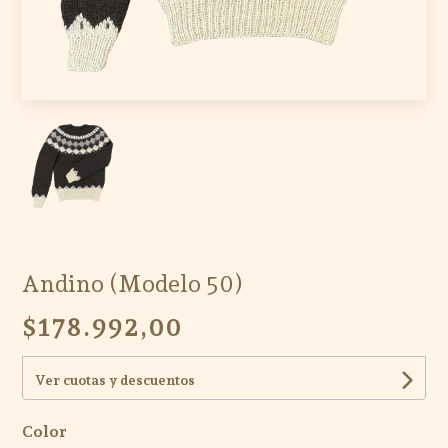
Andino (Modelo 50)
$178.992,00
Ver cuotas y descuentos
Color