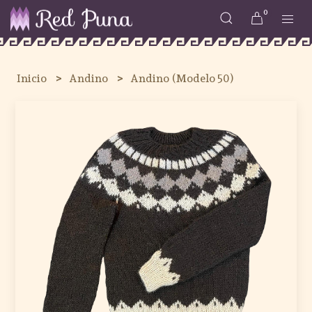
0
Inicio
Andino
Andino (Modelo 50)