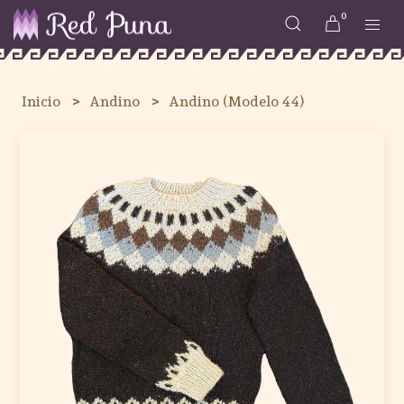
0
Inicio
Andino
Andino (Modelo 44)