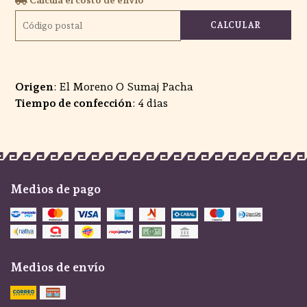
CALCULAR
Origen
: El Moreno O Sumaj Pacha
Tiempo de confección
: 4 dias
Medios de pago
Medios de envío