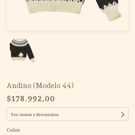
Andino (Modelo 44)
$178.992,00
Ver cuotas y descuentos
Color