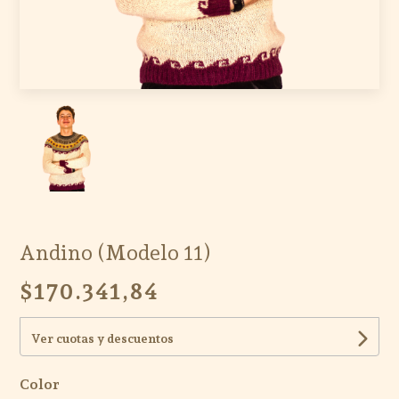
Andino (Modelo 11)
$170.341,84
Ver cuotas y descuentos
Color