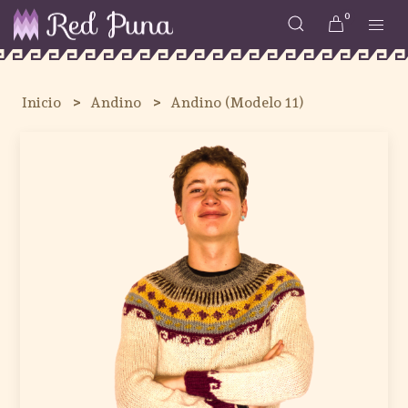
0
Inicio
Andino
Andino (Modelo 11)