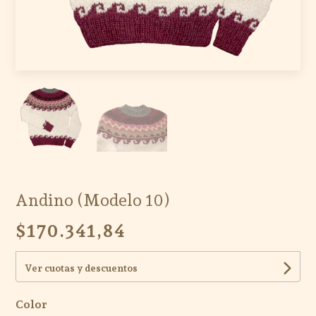
Andino (Modelo 10)
$170.341,84
Ver cuotas y descuentos
Color