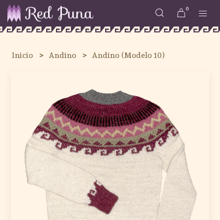
0
Inicio
Andino
Andino (Modelo 10)