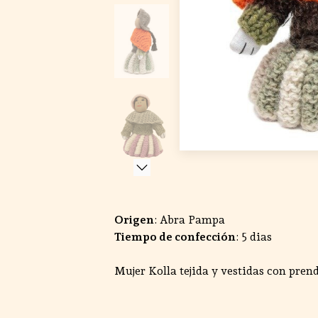
Origen
: Abra Pampa
Tiempo de confección
: 5 dias
Mujer Kolla tejida y vestidas con prend