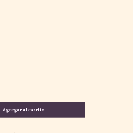
Agregar al carrito