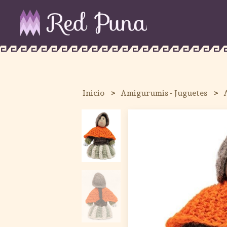
Inicio
Amigurumis - Juguetes